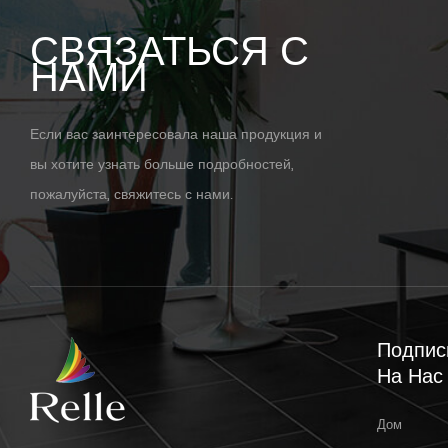
СВЯЗАТЬСЯ С
НАМИ
Если вас заинтересовала наша продукция и
вы хотите узнать больше подробностей,
пожалуйста, свяжитесь с нами.
Подпис
На Нас
Дом