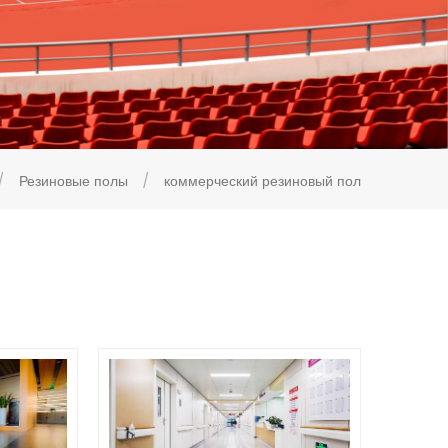
/
Резиновые полы
/
коммерческий резиновый пол