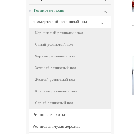
Резиновые полы
коммерческий резиновый пол
Коричневый резиновый пол
Синий резиновый пол
Черный резиновый пол
Зеленый резиновый пол
Желтый резиновый пол
Красный резиновый пол
Серый резиновый пол
Резиновые плитки
Резиновая глухая дорожка