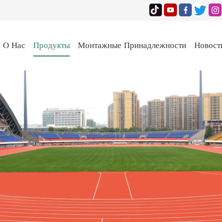
О Нас
Продукты
Монтажные Принадлежности
Новост