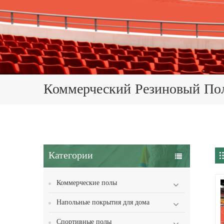
Коммерческий Резиновый По
Категории
Коммерческие полы
Напольные покрытия для дома
Спортивные полы