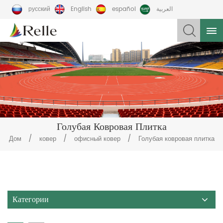
русский
English
español
العربية
Голубая Ковровая Плитка
/
/
/
Дом
ковер
офисный ковер
Голубая ковровая плитка
Категории