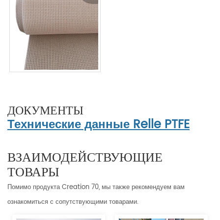
ДОКУМЕНТЫ
Технические данные Relle PTFE
ВЗАИМОДЕЙСТВУЮЩИЕ
ТОВАРЫ
Помимо продукта Creation 70, мы также рекомендуем вам
ознакомиться с сопутствующими товарами.