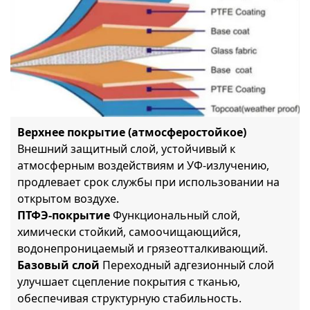
Верхнее покрытие (атмосферостойкое)
Внешний защитный слой, устойчивый к
атмосферным воздействиям и УФ-излучению,
продлевает срок службы при использовании на
открытом воздухе.
ПТФЭ-покрытие
Функциональный слой,
химически стойкий, самоочищающийся,
водонепроницаемый и грязеотталкивающий.
Базовый слой
Переходный адгезионный слой
улучшает сцепление покрытия с тканью,
обеспечивая структурную стабильность.