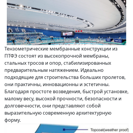
Тензометрические мембранные конструкции из
ПТФЭ состоят из высокопрочной мембраны,
стальных тросов и опор, стабилизированных
предварительным натяжением. Идеально
подходящие для строительства больших пролетов,
они практичны, инновационны и эстетичны.
Благодаря простоте возведения, быстрой установке,
малому весу, высокой прочности, безопасности и
долговечности, они представляют собой
выразительную современную архитектурную
форму.