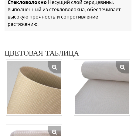
Стекловолокно
Несущий слой сердцевины,
выполненный из стекловолокна, обеспечивает
высокую прочность и сопротивление
растяжению.
ЦВЕТОВАЯ ТАБЛИЦА