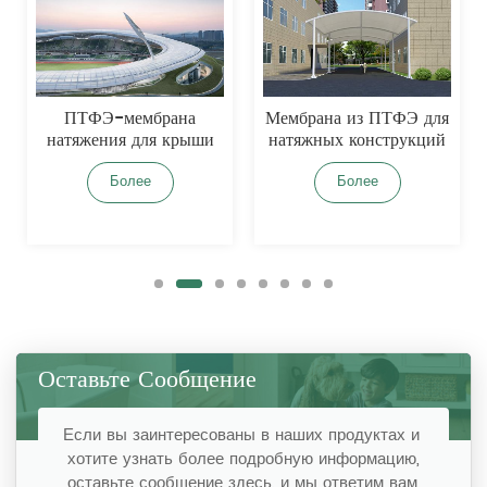
ПТФЭ-мембрана
Мембрана из ПТФЭ для
натяжения для крыши
натяжных конструкций
стадиона
Более
Более
Оставьте Сообщение
Если вы заинтересованы в наших продуктах и ​​
хотите узнать более подробную информацию,
оставьте сообщение здесь, и мы ответим вам,