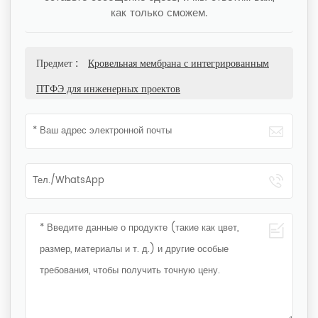
как только сможем.
Предмет :
Кровельная мембрана с интегрированным
ПТФЭ для инженерных проектов