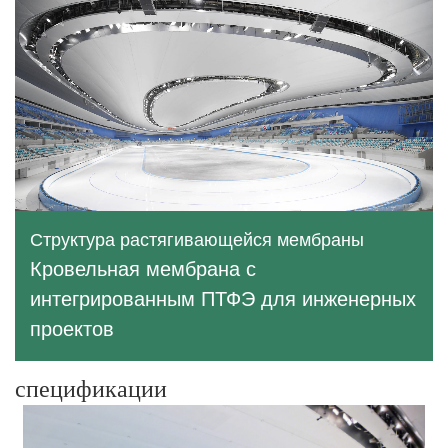
Структура растягивающейся мембраны
Кровельная мембрана с
интегрированным ПТФЭ для инженерных
проектов
спецификации