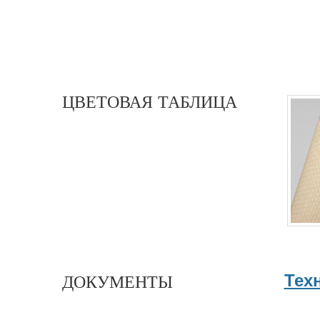
ЦВЕТОВАЯ ТАБЛИЦА
Тех
ДОКУМЕНТЫ