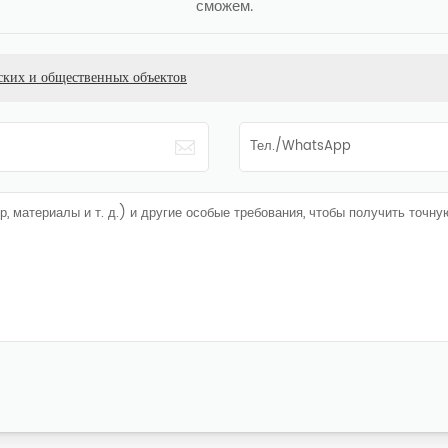
сможем.
ких и общественных объектов