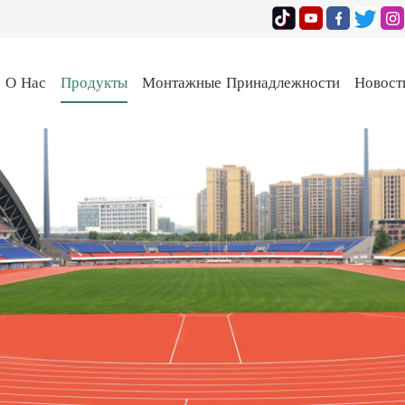
О Нас
Продукты
Монтажные Принадлежности
Новост