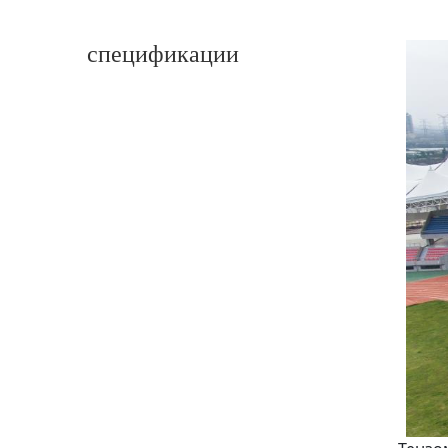
спецификации