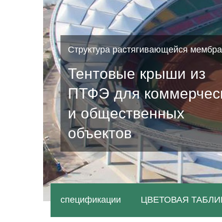
Структура растягивающейся мембр
Тентовые крыши из
ПТФЭ для коммерчес
и общественных
объектов
спецификации
ЦВЕТОВАЯ ТАБЛИ