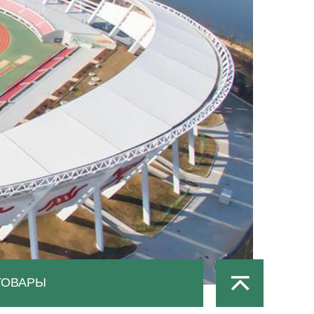
ТОВАРЫ