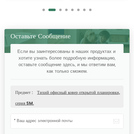
Оставьте Сообщение
Если вы заинтересованы в наших продуктах и ​​
хотите узнать более подробную информацию,
оставьте сообщение здесь, и мы ответим вам,
как только сможем.
Предмет :
Тихий офисный ковер открытой планировки,
серия SM.