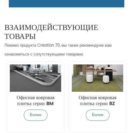
ВЗАИМОДЕЙСТВУЮЩИЕ
ТОВАРЫ
Помимо продукта Creation 70, мы также рекомендуем вам
ознакомиться с сопутствующими товарами.
Офисная ковровая
Офисная ковровая
плитка серии BZ
плитка серии DG
Более
Более