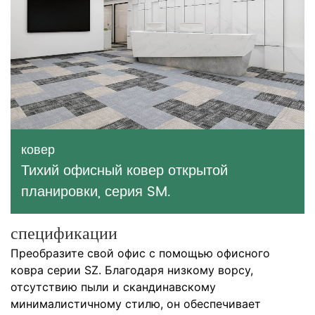
ковер
Тихий офисный ковер открытой
планировки, серия SM.
спецификации
Преобразите свой офис с помощью офисного
ковра серии SZ. Благодаря низкому ворсу,
отсутствию пыли и скандинавскому
минималистичному стилю, он обеспечивает