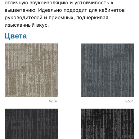
отличную звукоизоляцию и устойчивость к
выцветанию. Идеально подходит для кабинетов
руководителей и приемных, подчеркивая
изысканный вкус.
Цвета