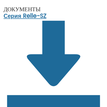
ДОКУМЕНТЫ
Серия Relle-SZ