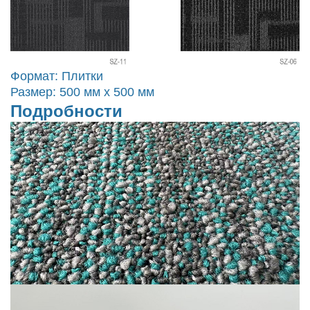
Формат: Плитки
Размер: 500 мм x 500 мм
Подробности