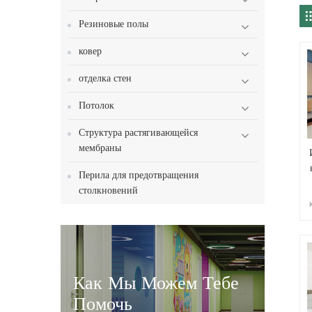
Резиновые полы
ковер
отделка стен
Потолок
Структура растягивающейся
мембраны
Перила для предотвращения
столкновений
Как Мы Можем Тебе
Помочь