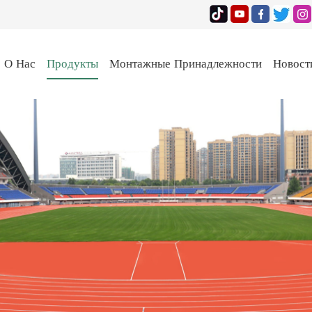
О Нас
Продукты
Монтажные Принадлежности
Новост