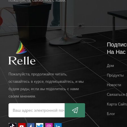
пожалуйста, свяжитесь с нами.
Подпис
На Нас
Дом
Пожалуйста, продолжайте читать,
Продукты
оставайтесь в курсе, подписывайтесь, и мы
Новости
будем рады, если вы поделитесь с нами
Связаться 
своим мнением.
Карта Сайт
Блог